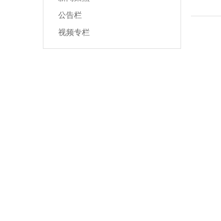
公告栏
视频专栏