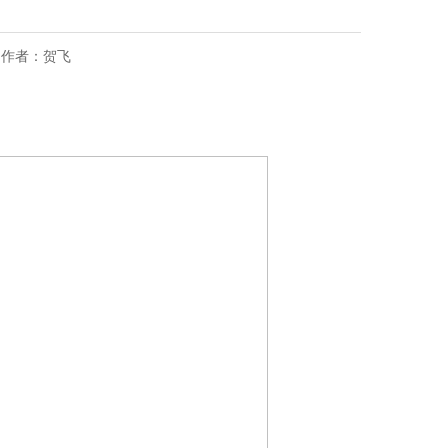
源： 作者：贺飞