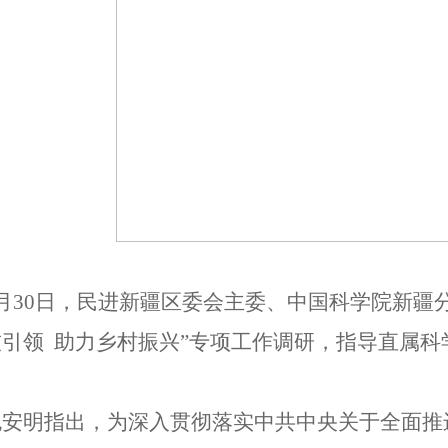
5月30日，民进新疆区委会主委、中国科学院新疆
技引领 助力乡村振兴”专项工作调研，指导直属
包安明指出，为深入贯彻落实中共中央关于全面推