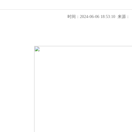
时间：2024-06-06 18:53:10 来