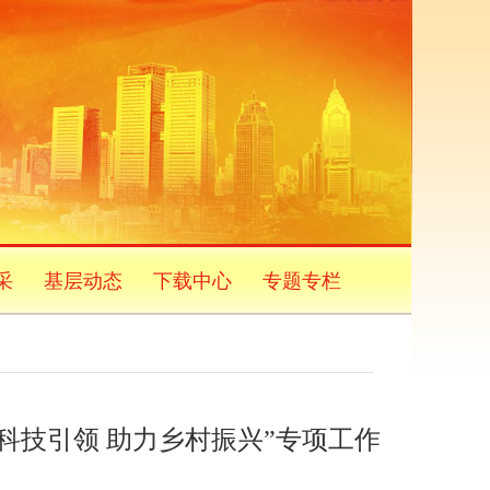
采
基层动态
下载中心
专题专栏
科技引领 助力乡村振兴”专项工作