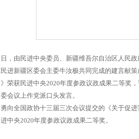
近日，由民进中央委员、新疆维吾尔自治区人民政
原民进新疆区委会主委牛汝极共同完成的建言献策
》荣获民进中央2020年度参政议政成果二等奖
常委会议上作党派口头发言。
梁勇向全国政协十三届三次会议提交的《关于促进
进中央2020年度参政议政成果二等奖。