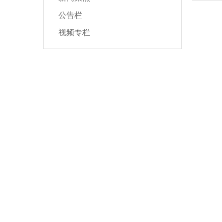
公告栏
视频专栏