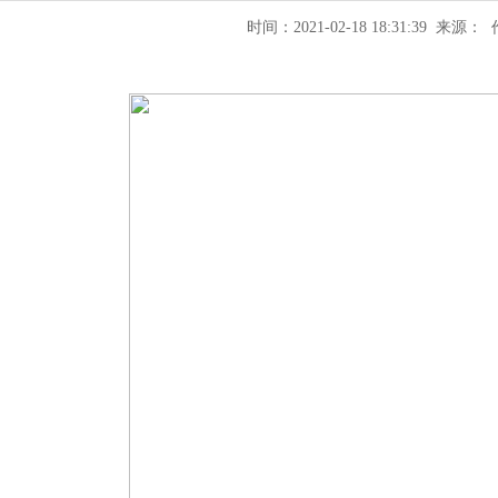
时间：2021-02-18 18:31:39 来