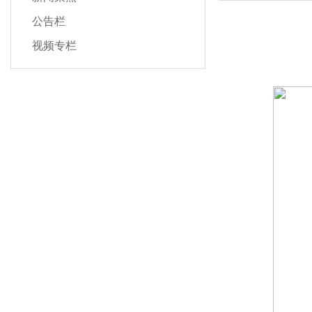
公告栏
视频专栏