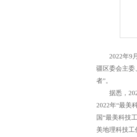
2022年
疆区委会主委
者”。
据悉，2
2022年“
国“最美科技
美地理科技工