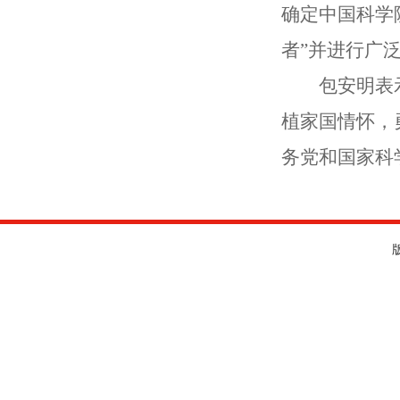
确定中国科学
者”并进行广
包安明表
植家国情怀，
务党和国家科