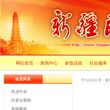
网站首页
新闻中心
参政议政
社会服务
会员风采
您当前的位置：
首
民进中央
区委会要闻
新闻聚焦