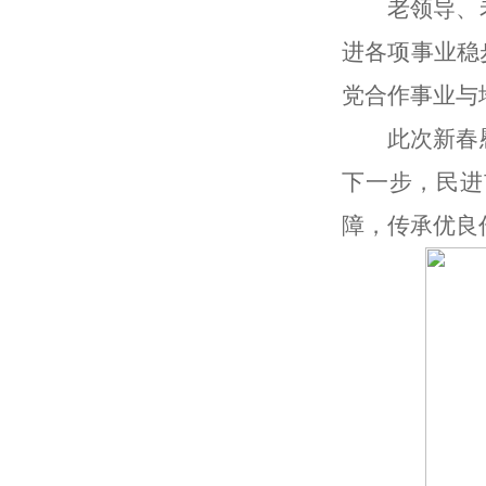
老领导、
进各项事业稳
党合作事业与
此次新春
下一步，民进
障，传承优良