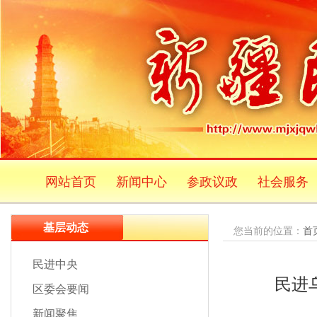
网站首页
新闻中心
参政议政
社会服务
基层动态
您当前的位置：
首
民进中央
民进
区委会要闻
新闻聚焦