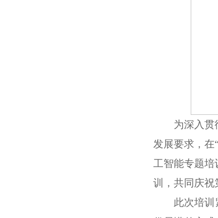
为深入贯
发展要求，在
工智能专题培
训，共同庆祝
此次培训