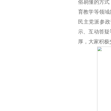
俗易懂的方式
育教学等领域
民主党派参政
示、互动答疑
厚，大家积极