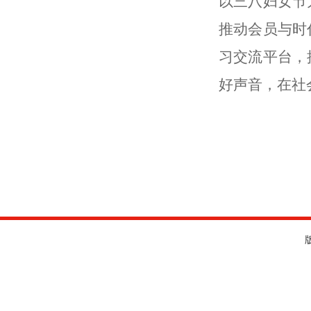
以三八妇女节
推动会员与时
习交流平台，
好声音，在社