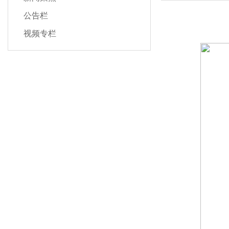
公告栏
视频专栏