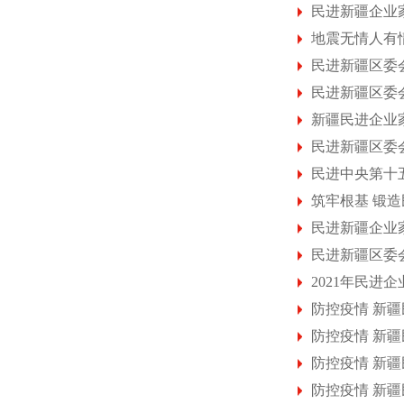
民进新疆企业
地震无情人有情
民进新疆区委
民进新疆区委
新疆民进企业
民进新疆区委
民进中央第十
筑牢根基 锻
民进新疆企业家
民进新疆区委
2021年民进
防控疫情 新疆
防控疫情 新
防控疫情 新
防控疫情 新