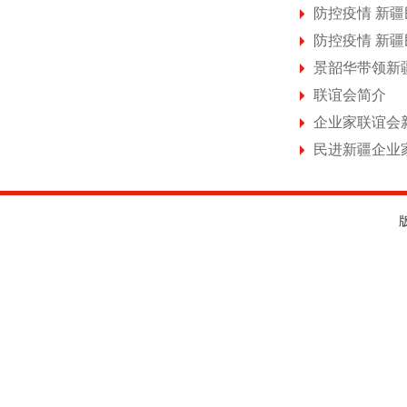
防控疫情 新
防控疫情 新
景韶华带领新
联谊会简介
企业家联谊会
民进新疆企业家