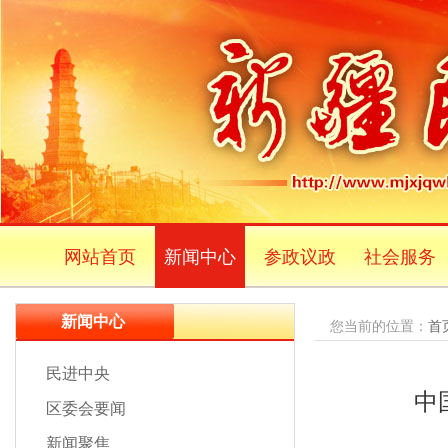
网站首页
新闻中心
参政议政
社会服务
新闻中心
您当前的位置：
首
民进中央
中
区委会要闻
新闻聚焦