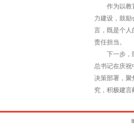
作为以教
力建设，鼓励
言，既是个人
责任担当。
下一步，
总书记在庆祝
决策部署，聚
究，积极建言