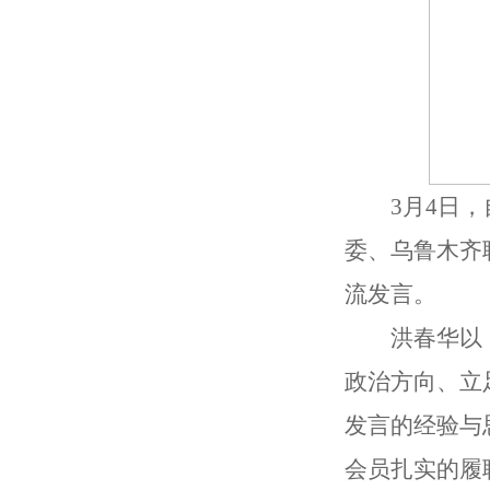
3月4日
委、乌鲁木齐
流发言。
洪春华以
政治方向、立
发言的经验与
会员扎实的履