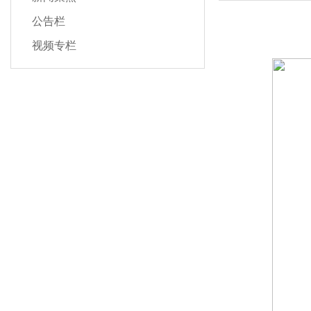
公告栏
视频专栏