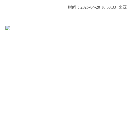
时间：2026-04-28 18:30:33 来