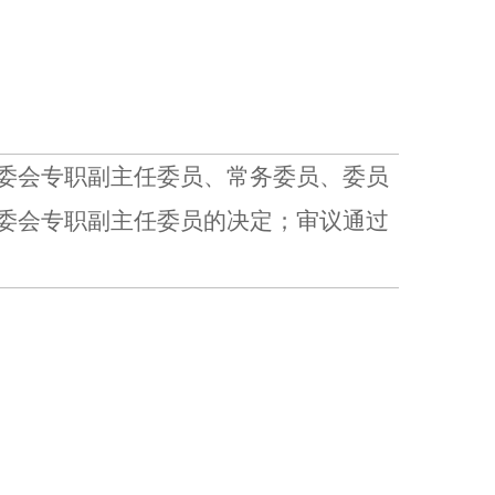
委会专职副主任委员、常务委员、委员
委会专职副主任委员的决定；审议通过