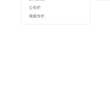
公告栏
视频专栏