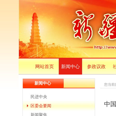
网站首页
新闻中心
参政议政
新闻中心
您当前
民进中央
中
区委会要闻
新闻聚焦