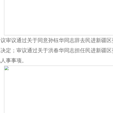
会议审议通过关于同意孙钰华同志辞去民进新疆区
的决定；审议通过关于洪春华同志担任民进新疆区
他人事事项。