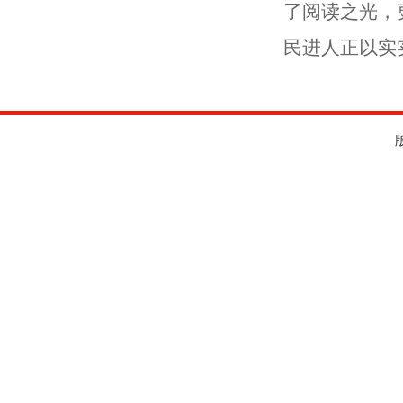
了阅读之光，
民进人正以实