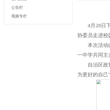
公告栏
视频专栏
4月28
协委员走进校
本次活动
一中学共同主
自治区政
为更好的自己