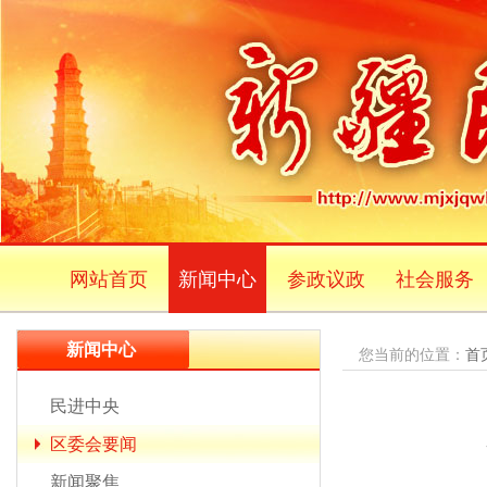
网站首页
新闻中心
参政议政
社会服务
新闻中心
您当前的位置：
首
民进中央
区委会要闻
新闻聚焦