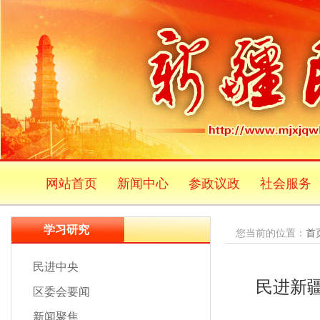
网站首页
新闻中心
参政议政
社会服务
学习研究
您当前的位置：
首
民进中央
民进新
区委会要闻
新闻聚焦