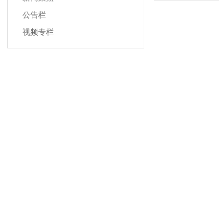
公告栏
视频专栏