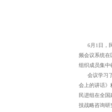
6月1日，民
频会议系统在
组织成员集中
会议学习了全
会上的讲话》
民进组在全国
技战略咨询研